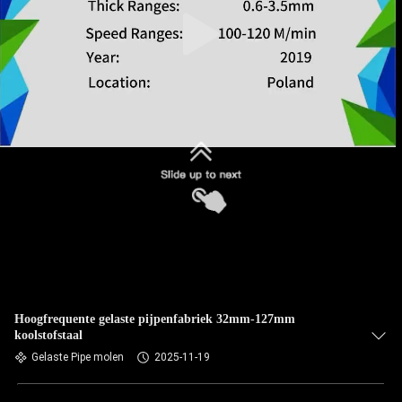
Hoogfrequente gelaste pijpenfabriek 32mm-127mm
koolstofstaal
Gelaste Pipe molen
2025-11-19