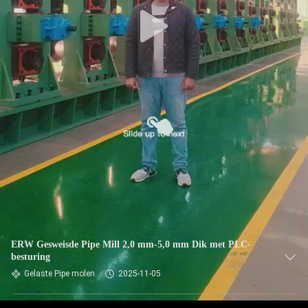
ERW Gesweisde Pipe Mill 2,0 mm-5,0 mm Dik met PLC-
besturing
Gelaste Pipe molen
2025-11-05