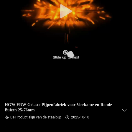
HG76 ERW Gelaste Pijpenfabriek voor Vierkante en Ronde
Buizen 25-76mm
De Productielijn van de staalpijp
2025-10-10