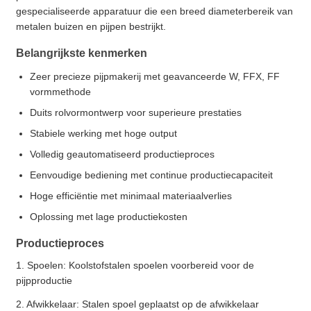
gespecialiseerde apparatuur die een breed diameterbereik van
metalen buizen en pijpen bestrijkt.
Belangrijkste kenmerken
Zeer precieze pijpmakerij met geavanceerde W, FFX, FF
vormmethode
Duits rolvormontwerp voor superieure prestaties
Stabiele werking met hoge output
Volledig geautomatiseerd productieproces
Eenvoudige bediening met continue productiecapaciteit
Hoge efficiëntie met minimaal materiaalverlies
Oplossing met lage productiekosten
Productieproces
1. Spoelen: Koolstofstalen spoelen voorbereid voor de
pijpproductie
2. Afwikkelaar: Stalen spoel geplaatst op de afwikkelaar