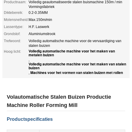
Productnaam:
Volledig geautomatiseerde stalen buismachine 150m / min
Vormingsfabriek
Diktebereik:
0.2-0.35MM
Molensnelheid:
Max.150m/min
Lassentype:
H.F. Laswerk
Grondstof:
Aluminiumstrook
Trefwoord:
Volledig automatische machine voor de vervaardiging van
stalen buizen
Volledig automatische machine voor het maken van
Hoog licht:
metalen buizen
,
Volledig automatische machine voor het maken van stalen
buizen
Machines voor het vormen van stalen buizen met rollen
,
Volautomatische Stalen Buizen Productie
Machine Roller Forming Mill
Productspecificaties