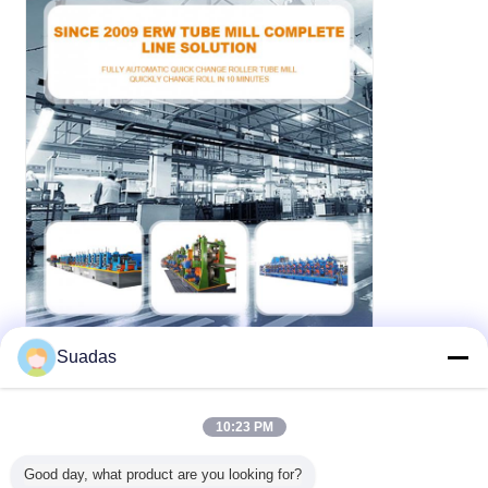
Suadas
10:23 PM
Good day, what product are you looking for?