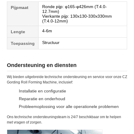
Ronde pijp: φ165-φ426mm (T:4.0-
Pijpmaat
12.7mm)
Vierkante pijp: 130x130-330x330mm
(T:4.0-12mm)
4-6m
Lengte
Structuur
Toepassing
Ondersteuning en diensten
Wij bieden uitgebreide technische ondersteuning en service voor onze CZ
Gording Roll Forming Machine, inclusief:
Installatie en configuratie
Reparatie en onderhoud
Probleemoplossing voor alle operationele problemen
Ons technische ondersteuningsteam is 24/7 beschikbaar om te helpen
met vragen of zorgen.